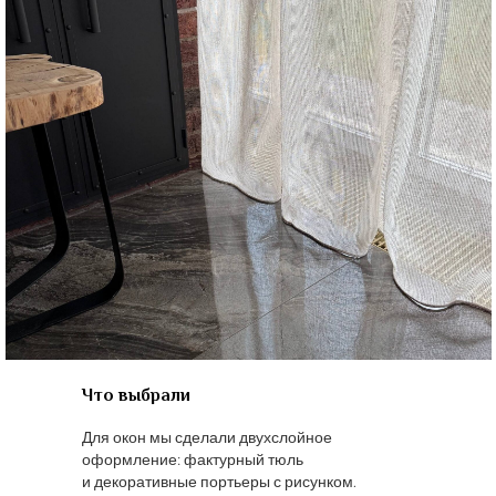
Что выбрали
Для окон мы сделали двухслойное
оформление: фактурный тюль
и декоративные портьеры с рисунком.