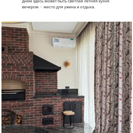
днем здесь может быть светлая летняя кухня,
вечером — место для ужина и отдыха.