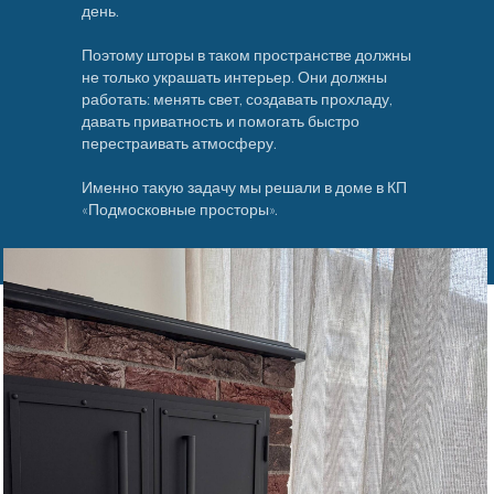
день.
Поэтому шторы в таком пространстве должны
не только украшать интерьер. Они должны
работать: менять свет, создавать прохладу,
давать приватность и помогать быстро
перестраивать атмосферу.
Именно такую задачу мы решали в доме в КП
«Подмосковные просторы».