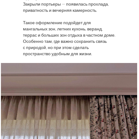
Закрыли портьеры — появилась прохлада,
приватность и вечерняя камерность.
Такое оформление подойдет для
мангальных зон, летних кухонь, веранд,
террас и больших зон отдыха в частном доме.
Особенно там, где важно сохранить связь
с природой, но при этом сделать
пространство удобным для жизни.