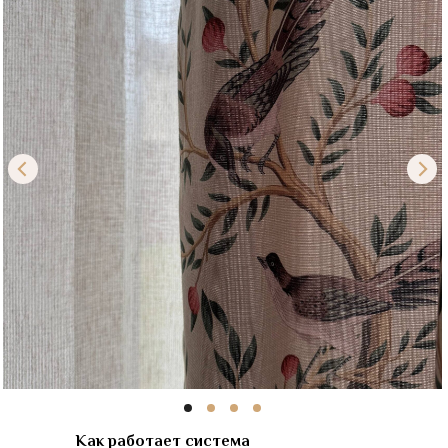
Как работает система