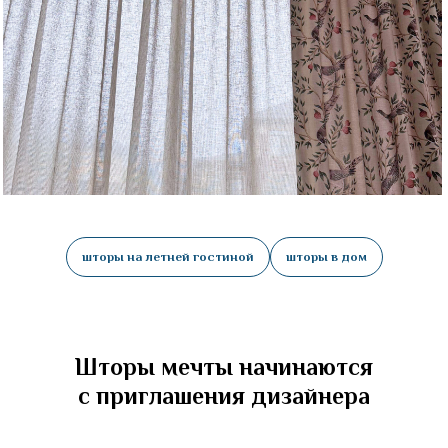
шторы на летней гостиной
шторы в дом
Шторы мечты начинаются
с приглашения дизайнера