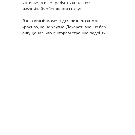
интерьера и не требует идеальной
«музейной» обстановки вокруг.
Это важный момент для летнего дома:
красиво, но не хрупко. Декоративно, но без
ощущения, что к шторам страшно подойти.