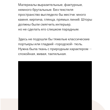
Материалы выразительные, фактурные,
немного брутальные. Без текстиля
пространство выглядело бы жестче: много
камня, кирпича, глянца, прямых линий. Шторы
должны были смягчить интерьер,
но не сделать его слишком парадным.
Здесь не подошли бы тяжелые классические
портьеры или гладкий «городской» тюль.
Нужна была ткань с природным характером —
спокойная, живая, тактильная.