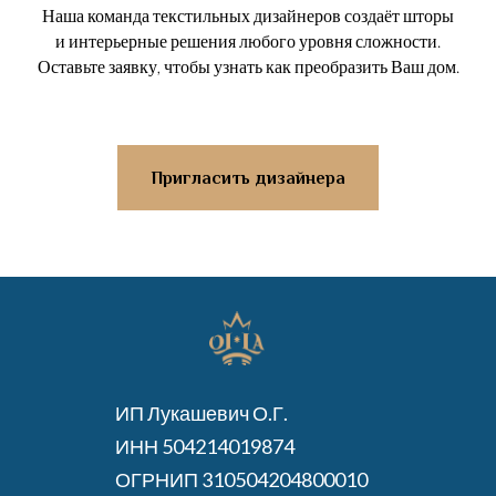
Наша команда текстильных дизайнеров создаёт шторы
и интерьерные решения любого уровня сложности.
Оставьте заявку, чтобы узнать как преобразить Ваш дом.
Пригласить дизайнера
ИП Лукашевич О.Г.
ИНН 504214019874
ОГРНИП 310504204800010