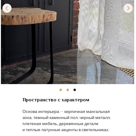
Пространство с характером
Основа интерьера — кирпичная мангальная
зона, темный каменный пол, черный металл,
плетеная мебель, деревянные детали
и теплые латунные акценты в светильниках.