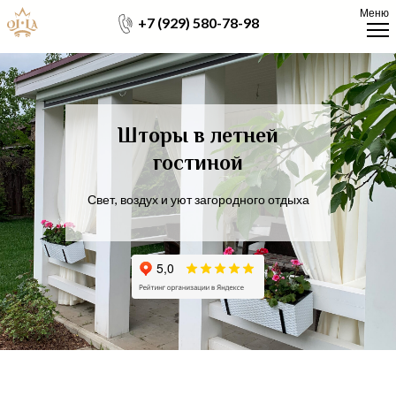
Меню
+7 (929) 580-78-98
Шторы в летней
гостиной
Свет, воздух и уют загородного отдыха