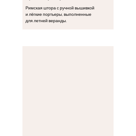
Римская штора с ручной вышивкой
и лёгкие портьеры, выполненные
для летней веранды.