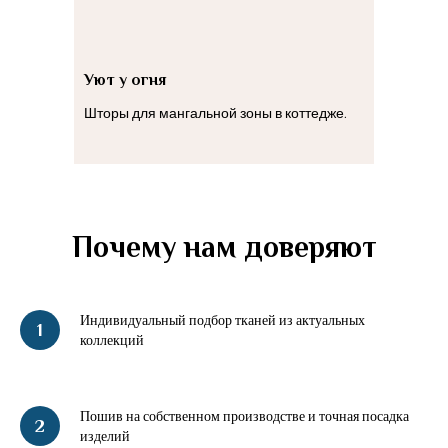
Уют у огня
Шторы для мангальной зоны в коттедже.
Почему нам доверяют
Индивидуальный подбор тканей из актуальных
коллекций
Пошив на собственном производстве и точная посадка
изделий