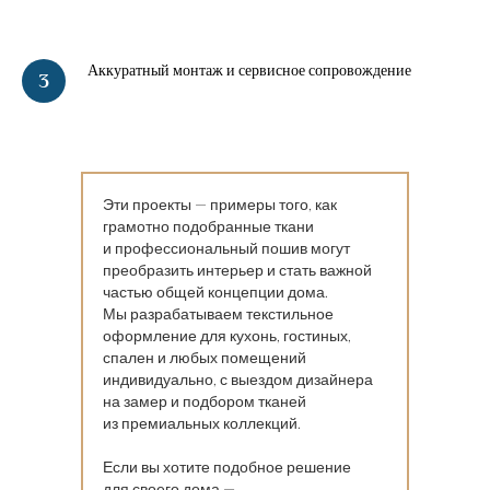
Аккуратный монтаж и сервисное сопровождение
Эти проекты — примеры того, как
грамотно подобранные ткани
и профессиональный пошив могут
преобразить интерьер и стать важной
частью общей концепции дома.
Мы разрабатываем текстильное
оформление для кухонь, гостиных,
спален и любых помещений
индивидуально, с выездом дизайнера
на замер и подбором тканей
из премиальных коллекций.
Если вы хотите подобное решение
для своего дома —