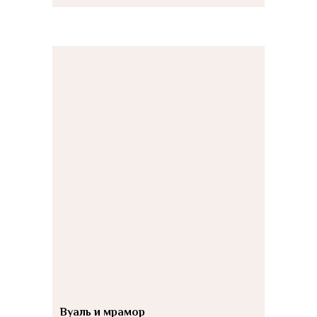
Вуаль и мрамор