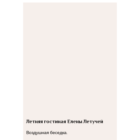
Летняя гостиная Елены Летучей
Воздушная беседка.