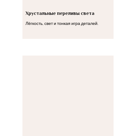
Хрустальные переливы света
Лёгкость, свет и тонкая игра деталей.