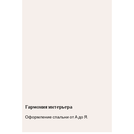
Гармония интерьера
Оформление спальни от А до Я.