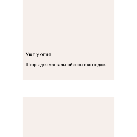
Уют у огня
Шторы для мангальной зоны в коттедже.