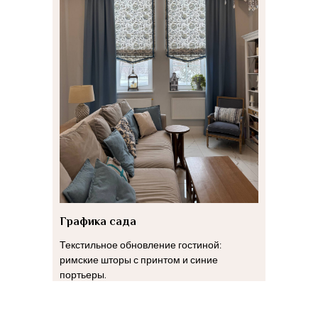
Графика сада
Текстильное обновление гостиной:
римские шторы с принтом и синие
портьеры.