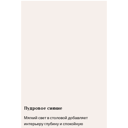
Пудровое сияние
Мягкий свет в столовой добавляет
интерьеру глубину и спокойную