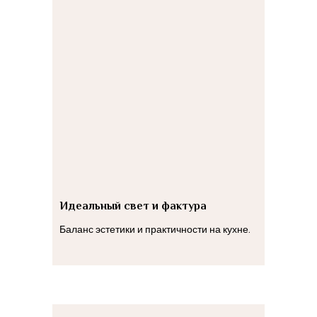
Идеальный свет и фактура
Баланс эстетики и практичности на кухне.