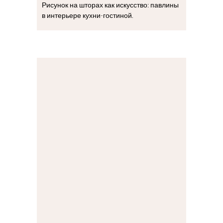
Рисунок на шторах как искусство: павлины
в интерьере кухни-гостиной.