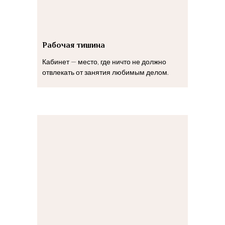
Рабочая тишина
Кабинет — место, где ничто не должно
отвлекать от занятия любимым делом.