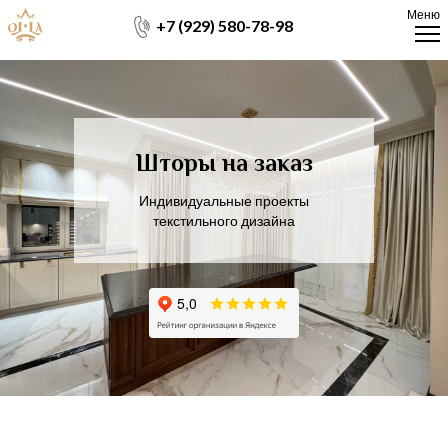
Меню
+7 (929) 580-78-98
Шторы на заказ
Индивидуальные проекты
текстильного дизайна