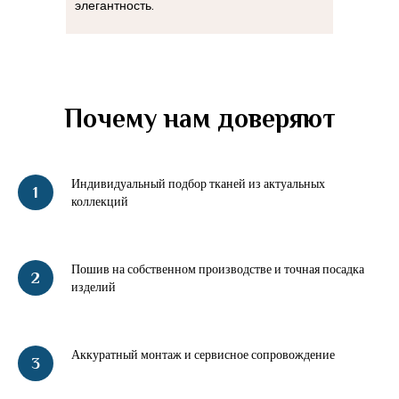
элегантность.
Почему нам доверяют
Индивидуальный подбор тканей из актуальных
коллекций
Пошив на собственном производстве и точная посадка
изделий
Аккуратный монтаж и сервисное сопровождение