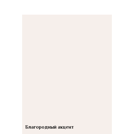
Благородный акцент