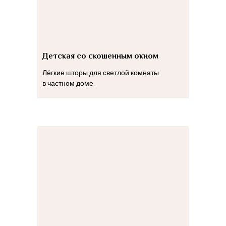
Детская со скошенным окном
Лёгкие шторы для светлой комнаты
в частном доме.