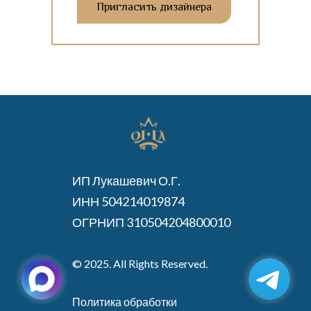
Пригласить дизайнера
ИП Лукашевич О.Г.
ИНН 504214019874
ОГРНИП 310504204800010
© 2025. All Rights Reserved.
Политика обработки