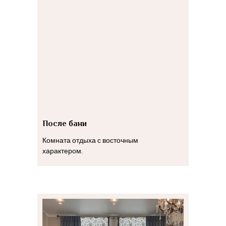
После бани
Комната отдыха с восточным
характером.