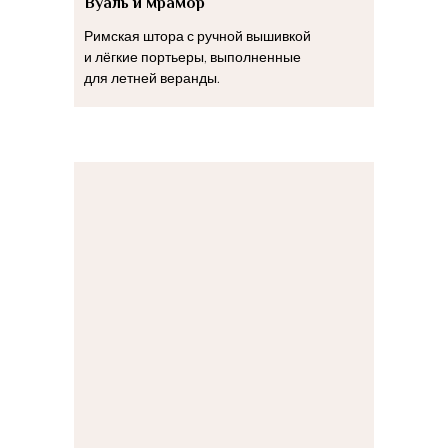
Вуаль и мрамор
Римская штора с ручной вышивкой
и лёгкие портьеры, выполненные
для летней веранды.