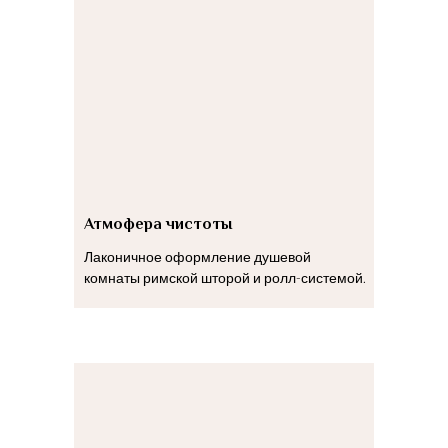
Атмофера чистоты
Лаконичное оформление душевой
комнаты римской шторой и ролл-системой.