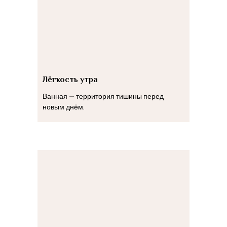
Лёгкость утра
Ванная — территория тишины перед
новым днём.