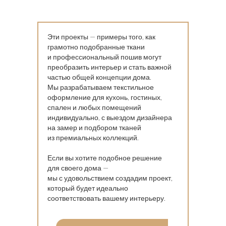
Эти проекты — примеры того, как
грамотно подобранные ткани
и профессиональный пошив могут
преобразить интерьер и стать важной
частью общей концепции дома.
Мы разрабатываем текстильное
оформление для кухонь, гостиных,
спален и любых помещений
индивидуально, с выездом дизайнера
на замер и подбором тканей
из премиальных коллекций.
Если вы хотите подобное решение
для своего дома —
мы с удовольствием создадим проект,
который будет идеально
соответствовать вашему интерьеру.